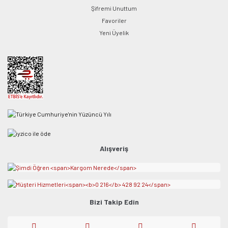
Şifremi Unuttum
Favoriler
Yeni Üyelik
Alışveriş
Bizi Takip Edin