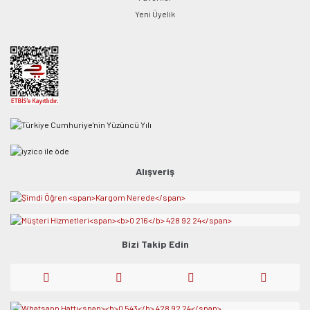
Yeni Üyelik
Alışveriş
Bizi Takip Edin