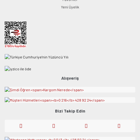
Yeni Üyelik
Alışveriş
Bizi Takip Edin