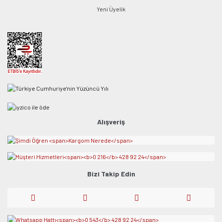
Yeni Üyelik
Alışveriş
Bizi Takip Edin