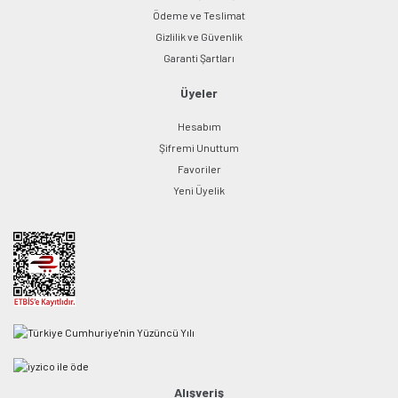
Ödeme ve Teslimat
Gizlilik ve Güvenlik
Garanti Şartları
Üyeler
Hesabım
Şifremi Unuttum
Favoriler
Yeni Üyelik
Alışveriş