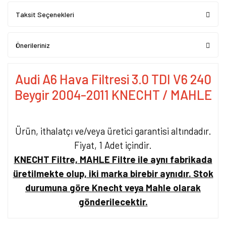
Taksit Seçenekleri
Önerileriniz
Audi A6 Hava Filtresi 3.0 TDI V6 240
Beygir 2004-2011 KNECHT / MAHLE
Ürün, ithalatçı ve/veya üretici garantisi altındadır.
Fiyat, 1 Adet içindir.
KNECHT Filtre, MAHLE Filtre ile aynı fabrikada
üretilmekte olup, iki marka birebir aynıdır. Stok
durumuna göre Knecht veya Mahle olarak
gönderilecektir.