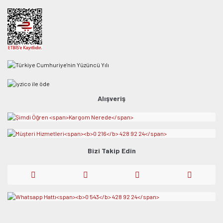
Alışveriş
Bizi Takip Edin