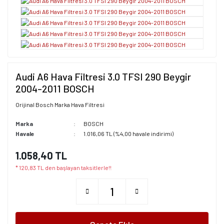
Audi A6 Hava Filtresi 3.0 TFSI 290 Beygir
2004-2011 BOSCH
Orijinal Bosch Marka Hava Filtresi
Marka
BOSCH
Havale
1.016,06 TL (%4,00 havale indirimi)
1.058,40 TL
* 120,83 TL den başlayan taksitlerle!!