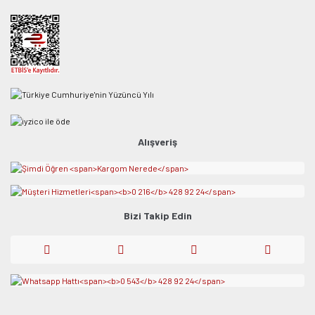
Alışveriş
Bizi Takip Edin