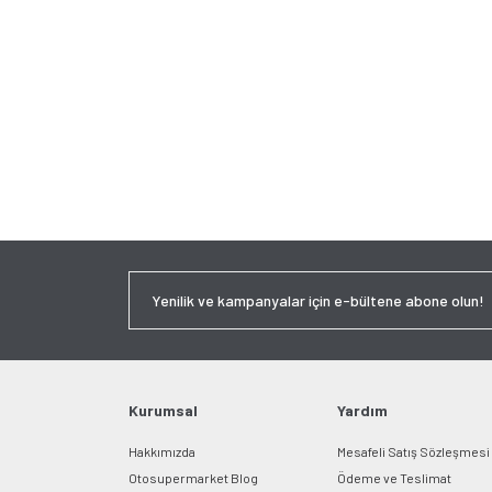
Kurumsal
Yardım
Hakkımızda
Mesafeli Satış Sözleşmesi
Otosupermarket Blog
Ödeme ve Teslimat