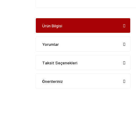
Ürün Bilgisi
Yorumlar
Taksit Seçenekleri
Önerileriniz