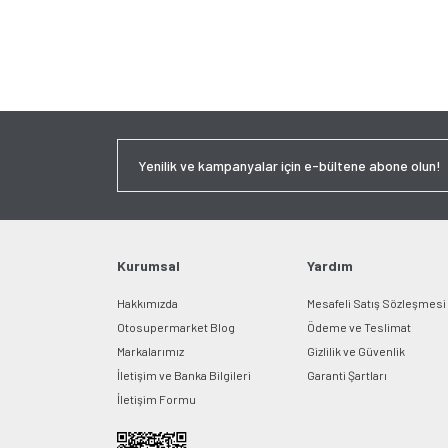
Kurumsal
Yardım
Hakkımızda
Mesafeli Satış Sözleşmesi
Otosupermarket Blog
Ödeme ve Teslimat
Markalarımız
Gizlilik ve Güvenlik
İletişim ve Banka Bilgileri
Garanti Şartları
İletişim Formu