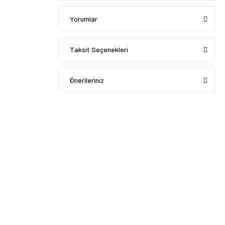
Yorumlar
Taksit Seçenekleri
Önerileriniz