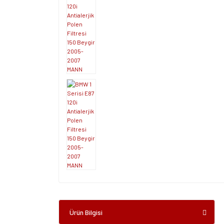
Ürün Bilgisi