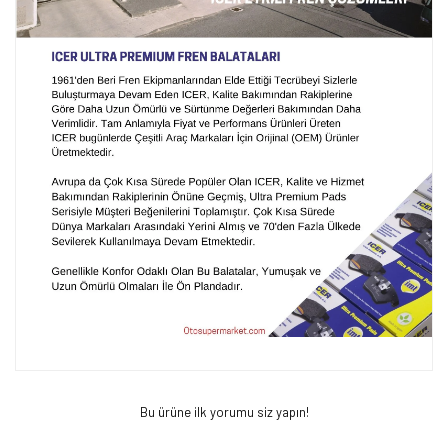
Bu ürüne ilk yorumu siz yapın!