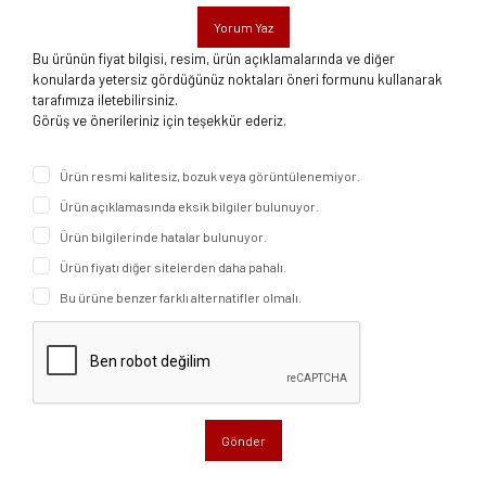
Yorum Yaz
Bu ürünün fiyat bilgisi, resim, ürün açıklamalarında ve diğer
konularda yetersiz gördüğünüz noktaları öneri formunu kullanarak
tarafımıza iletebilirsiniz.
Görüş ve önerileriniz için teşekkür ederiz.
Ürün resmi kalitesiz, bozuk veya görüntülenemiyor.
Ürün açıklamasında eksik bilgiler bulunuyor.
Ürün bilgilerinde hatalar bulunuyor.
Ürün fiyatı diğer sitelerden daha pahalı.
Bu ürüne benzer farklı alternatifler olmalı.
Gönder