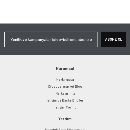
ABONE OL
Kurumsal
Hakkımızda
Otosupermarket Blog
Markalarımız
İletişim ve Banka Bilgileri
İletişim Formu
Yardım
Mesafeli Satış Sözleşmesi