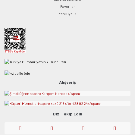
Favoriler
Yeni Üyelik
Alışveriş
Bizi Takip Edin