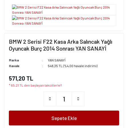
BMW 2 Serisi F22 Kasa Arka Salıncak Yağlı
Oyuncak Burç 2014 Sonrası YAN SANAYİ
Marka
YAN SANAYİ
Havale
548,35 TL (%4,00 havale indirimi)
571,20 TL
* 65,21 TL den başlayan taksitlerle!!
Sepete Ekle