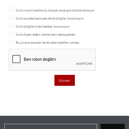
Ürün resmi kalitesiz, bozuk veya görüntülenemiyor.
Ürün açıklamasında eksik bilgiler bulunuyor.
Ürün bilgilerinde hatalar bulunuyor.
Ürün fiyatı diğer sitelerden daha pahalı.
Bu ürüne benzer farklı alternatifler olmalı.
Gönder