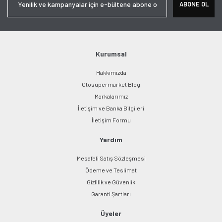
ABONE OL
Kurumsal
Hakkımızda
Otosupermarket Blog
Markalarımız
İletişim ve Banka Bilgileri
İletişim Formu
Yardım
Mesafeli Satış Sözleşmesi
Ödeme ve Teslimat
Gizlilik ve Güvenlik
Garanti Şartları
Üyeler