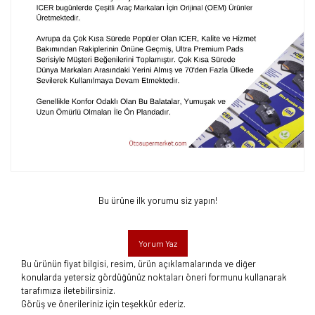
Bu ürüne ilk yorumu siz yapın!
Yorum Yaz
Bu ürünün fiyat bilgisi, resim, ürün açıklamalarında ve diğer
konularda yetersiz gördüğünüz noktaları öneri formunu kullanarak
tarafımıza iletebilirsiniz.
Görüş ve önerileriniz için teşekkür ederiz.