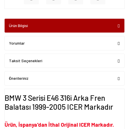
Ürün Bilgisi
Yorumlar
Taksit Seçenekleri
Önerileriniz
BMW 3 Serisi E46 316i Arka Fren
Balatası 1999-2005 ICER Markadır
Ürün, İspanya'dan İthal Orijinal ICER Markadır.