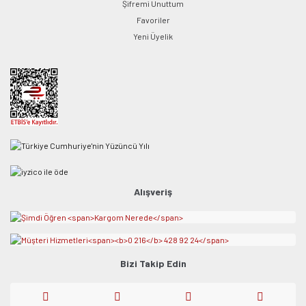
Şifremi Unuttum
Favoriler
Yeni Üyelik
Alışveriş
Bizi Takip Edin