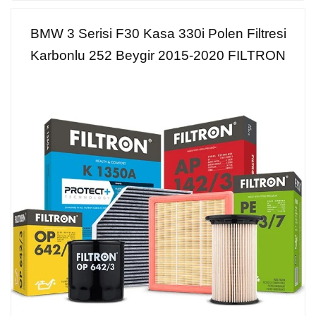
BMW 3 Serisi F30 Kasa 330i Polen Filtresi
Karbonlu 252 Beygir 2015-2020 FILTRON