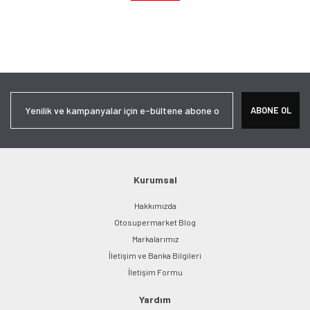
ABONE OL
Kurumsal
Hakkımızda
Otosupermarket Blog
Markalarımız
İletişim ve Banka Bilgileri
İletişim Formu
Yardım