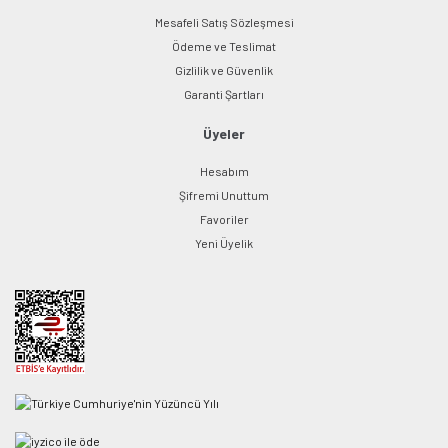
Mesafeli Satış Sözleşmesi
Ödeme ve Teslimat
Gizlilik ve Güvenlik
Garanti Şartları
Üyeler
Hesabım
Şifremi Unuttum
Favoriler
Yeni Üyelik