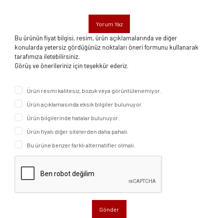
Yorum Yaz
Bu ürünün fiyat bilgisi, resim, ürün açıklamalarında ve diğer
konularda yetersiz gördüğünüz noktaları öneri formunu kullanarak
tarafımıza iletebilirsiniz.
Görüş ve önerileriniz için teşekkür ederiz.
Ürün resmi kalitesiz, bozuk veya görüntülenemiyor.
Ürün açıklamasında eksik bilgiler bulunuyor.
Ürün bilgilerinde hatalar bulunuyor.
Ürün fiyatı diğer sitelerden daha pahalı.
Bu ürüne benzer farklı alternatifler olmalı.
Gönder