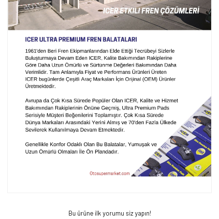
Bu ürüne ilk yorumu siz yapın!