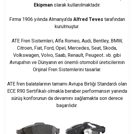
Ekipman
olarak kullanılmaktadır.
Firma 1906 yılında Almanya'da
Alfred Teves
tarafından
kurulmuştur.
ATE Fren Sistemleri; Alfa Romeo, Audi, Bentley, BMW,
Citroen, Fiat, Ford, Opel, Mercedes, Seat, Skoda,
Volkswagen, Volvo, Saab, Renault, Peugeot...vb. gibi
Avrupa'nın ve Dünyanın en önemli otomobil üreticilerinin
Orijinal Fren Sistemlerini tasarlar.
ATE fren balatalarının tamamı Avrupa Birliği Standardı olan
ECE R90 Sertifikalı olmakla beraber performansın yanında
sürüş konforunun da devamını sağlamakta son derece
başarılıdır.