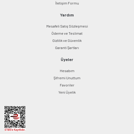
İletişim Formu
Yardım
Mesafeli Satış Sözleşmesi
Ödeme ve Teslimat
Gizlilik ve Güvenlik
Garanti Şartları
Üyeler
Hesabım
Şifremi Unuttum
Favoriler
Yeni Üyelik