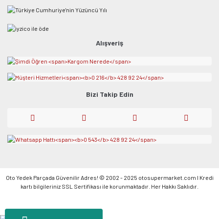
Alışveriş
Bizi Takip Edin
Oto Yedek Parçada Güvenilir Adres! © 2002 - 2025 otosupermarket.com l Kredi
kartı bilgileriniz SSL Sertifikası ile korunmaktadır. Her Hakkı Saklıdır.