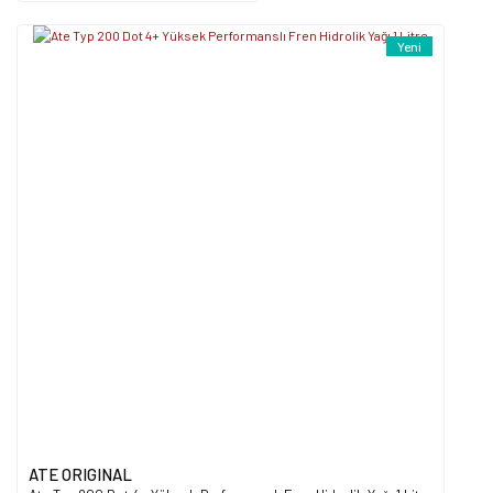
Yeni
ATE ORIGINAL