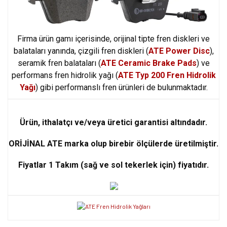
Firma ürün gamı içerisinde, orijinal tipte fren diskleri ve
balataları yanında, çizgili fren diskleri (
ATE Power Disc
),
seramik fren balataları (
ATE Ceramic Brake Pads
) ve
performans fren hidrolik yağı (
ATE Typ 200 Fren Hidrolik
Yağı
) gibi performanslı fren ürünleri de bulunmaktadır.
Ürün, ithalatçı ve/veya üretici garantisi altındadır.
ORİJİNAL ATE marka olup birebir ölçülerde üretilmiştir.
Fiyatlar 1 Takım (sağ ve sol tekerlek için) fiyatıdır.