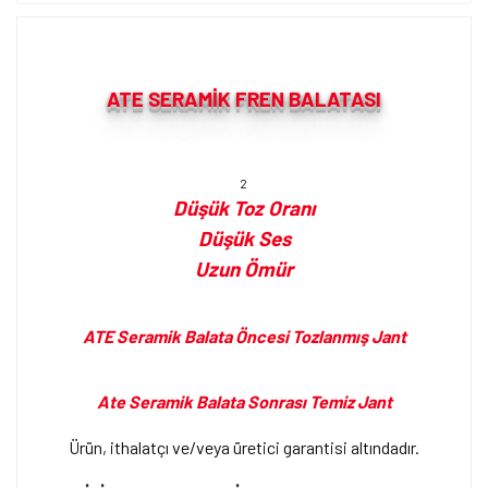
ATE SERAMİK FREN BALATASI
2
Düşük Toz Oranı
Düşük Ses
Uzun Ömür
ATE Seramik Balata Öncesi Tozlanmış Jant
Ate Seramik Balata Sonrası Temiz Jant
Ürün, ithalatçı ve/veya üretici garantisi altındadır.