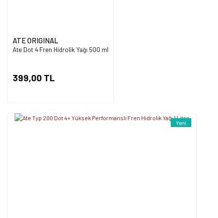
ATE ORIGINAL
Ate Dot 4 Fren Hidrolik Yağı 500 ml
Gönder
399,00 TL
Yeni