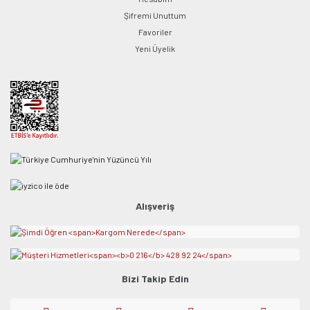
Şifremi Unuttum
Favoriler
Yeni Üyelik
Alışveriş
Bizi Takip Edin