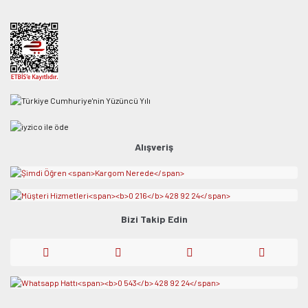
Alışveriş
Bizi Takip Edin