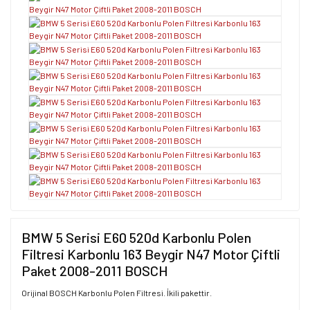
BMW 5 Serisi E60 520d Karbonlu Polen
Filtresi Karbonlu 163 Beygir N47 Motor Çiftli
Paket 2008-2011 BOSCH
Orijinal BOSCH Karbonlu Polen Filtresi. İkili pakettir.