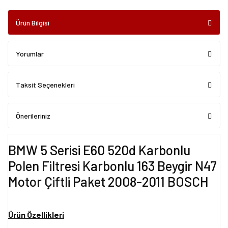
Ürün Bilgisi
Yorumlar
Taksit Seçenekleri
Önerileriniz
BMW 5 Serisi E60 520d Karbonlu
Polen Filtresi Karbonlu 163 Beygir N47
Motor Çiftli Paket 2008-2011 BOSCH
Ürün Özellikleri