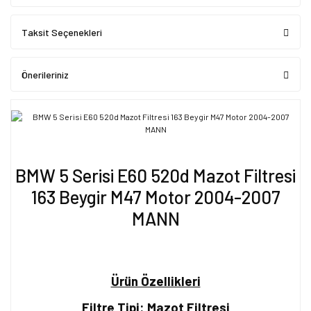
Taksit Seçenekleri
Önerileriniz
BMW 5 Serisi E60 520d Mazot Filtresi
163 Beygir M47 Motor 2004-2007
MANN
Ürün Özellikleri
Filtre Tipi: Mazot Filtresi