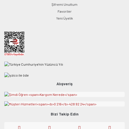
Şifremi Unuttum
Favoriler
Yeni Üyelik
Alışveriş
Bizi Takip Edin