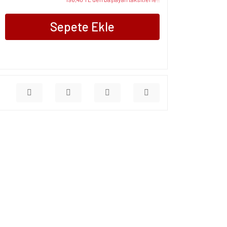
Sepete Ekle