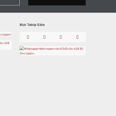
Bizi Takip Edin