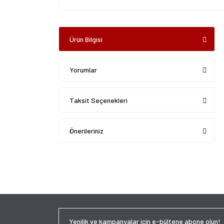
Ürün Bilgisi
Yorumlar
Taksit Seçenekleri
Önerileriniz