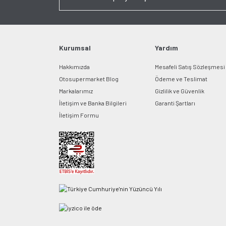
Kurumsal
Yardım
Hakkımızda
Mesafeli Satış Sözleşmesi
Otosupermarket Blog
Ödeme ve Teslimat
Markalarımız
Gizlilik ve Güvenlik
İletişim ve Banka Bilgileri
Garanti Şartları
İletişim Formu