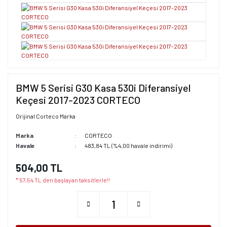
BMW 5 Serisi G30 Kasa 530i Diferansiyel
Keçesi 2017-2023 CORTECO
Orijinal Corteco Marka
Marka
CORTECO
Havale
483,84 TL (%4,00 havale indirimi)
504,00 TL
* 57,54 TL den başlayan taksitlerle!!