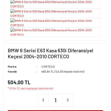
BMW 6 Serisi E63 Kasa 630i Diferansiyel
Keçesi 2004-2010 CORTECO
Marka
CORTECO
Havale
483,84 TL (%4,00 havale indirimi)
504,00 TL
* 57,54 TL den başlayan taksitlerle!!