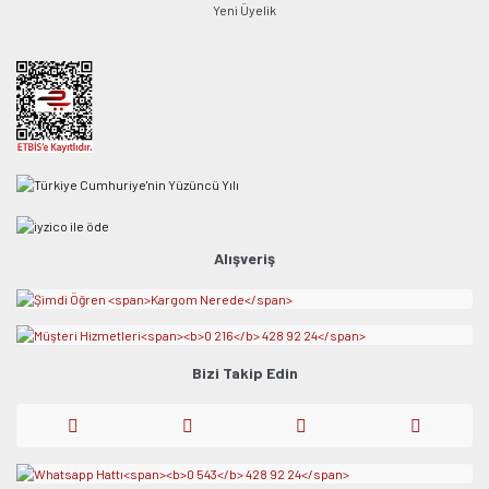
Yeni Üyelik
Alışveriş
Bizi Takip Edin