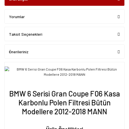
Yorumlar
Taksit Seçenekleri
Önerileriniz
BMW 6 Serisi Gran Coupe F06 Kasa
Karbonlu Polen Filtresi Bütün
Modellere 2012-2018 MANN