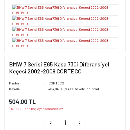
BMW 7 Serisi E65 Kasa 730i Diferansiyel
Keçesi 2002-2008 CORTECO
Marka
CORTECO
Havale
483,84 TL (%4,00 havale indirimi)
504,00 TL
* 57,54 TL den başlayan taksitlerle!!