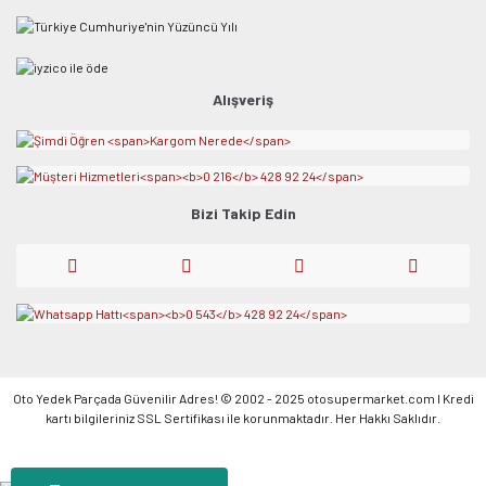
Alışveriş
Bizi Takip Edin
Oto Yedek Parçada Güvenilir Adres! © 2002 - 2025 otosupermarket.com l Kredi
kartı bilgileriniz SSL Sertifikası ile korunmaktadır. Her Hakkı Saklıdır.