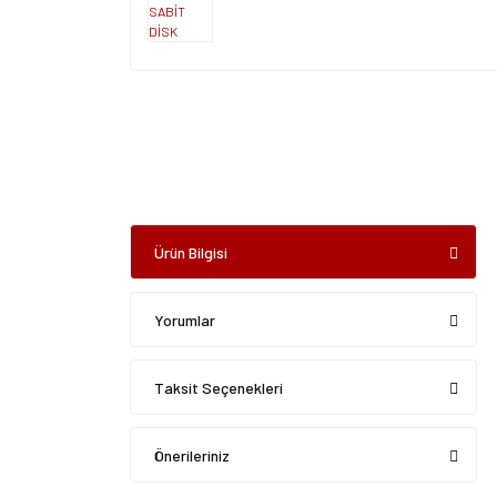
Ürün Bilgisi
Yorumlar
Taksit Seçenekleri
Önerileriniz