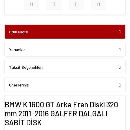
Ürün Bilgisi
Yorumlar
Taksit Seçenekleri
Önerileriniz
BMW K 1600 GT Arka Fren Diski 320
mm 2011-2016 GALFER DALGALI
SABİT DİSK