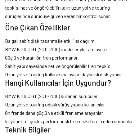
tepkisi net ve öngörülebilir kalır; uzun yol ve touring
sürüşlerinde sürücüye güven veren bir kontrol sunar.
Öne Çıkan Özellikler
Dalgalı sabit disk tasarımı ile etkili ısı dağılımı
BMW K 1600 GT (2011-2016) modelleriyle tam uyum
Güçlü ve kararlı ön fren performansı
Sabit yapı sayesinde net ve öngörülebilir fren tepkisi
Uzun yol ve touring kullanımına uygun dayanıklı disk yapısı
Hangi Kullanıcılar İçin Uygundur?
BMW K 1600 GT (2011-2016) kullanan sürücüler
Uzun yol ve touring odaklı sürüş yapan kullanıcılar
Ön frende daha güçlü ve etkili frenleme arayanlar
Isı yönetimi güçlü, performanslı fren diski tercih eden sürücüler
Teknik Bilgiler