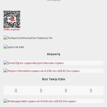
Alışveriş
Bizi Takip Edin