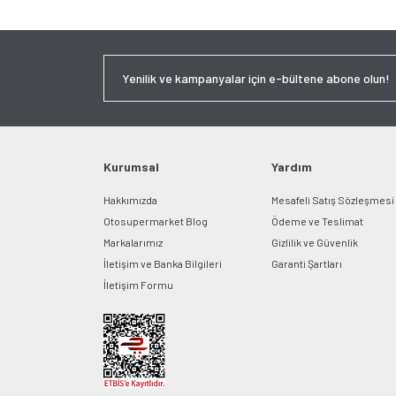
Kurumsal
Yardım
Hakkımızda
Mesafeli Satış Sözleşmesi
Otosupermarket Blog
Ödeme ve Teslimat
Markalarımız
Gizlilik ve Güvenlik
İletişim ve Banka Bilgileri
Garanti Şartları
İletişim Formu