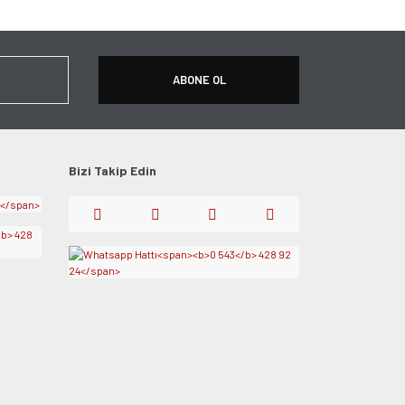
ABONE OL
Bizi Takip Edin