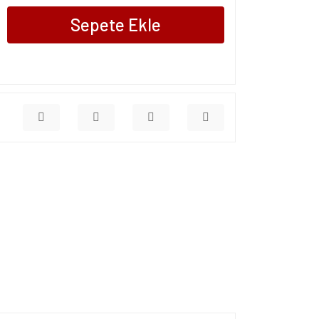
Sepete Ekle