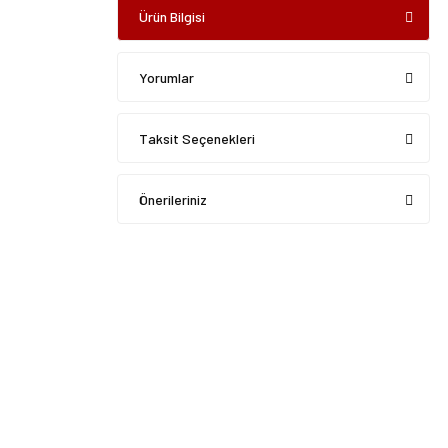
Ürün Bilgisi
Yorumlar
Taksit Seçenekleri
Önerileriniz