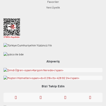
Favoriler
Yeni Üyelik
Alışveriş
Bizi Takip Edin