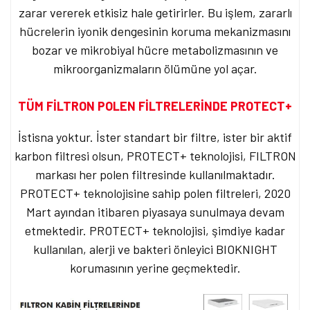
zarar vererek etkisiz hale getirirler. Bu işlem, zararlı
hücrelerin iyonik dengesinin koruma mekanizmasını
bozar ve mikrobiyal hücre metabolizmasının ve
mikroorganizmaların ölümüne yol açar.
TÜM FİLTRON POLEN FİLTRELERİNDE PROTECT+
İstisna yoktur. İster standart bir filtre, ister bir aktif
karbon filtresi olsun, PROTECT+ teknolojisi, FILTRON
markası her polen filtresinde kullanılmaktadır.
PROTECT+ teknolojisine sahip polen filtreleri, 2020
Mart ayından itibaren piyasaya sunulmaya devam
etmektedir. PROTECT+ teknolojisi, şimdiye kadar
kullanılan, alerji ve bakteri önleyici BIOKNIGHT
korumasının yerine geçmektedir.