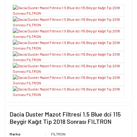
Dacia Duster Mazot Filtresi 1.5 Blue dci 115
Beygir Kağıt Tip 2018 Sonrası FILTRON
Marka
FILTRON