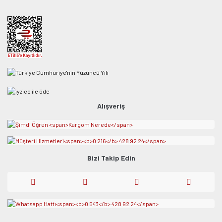
Alışveriş
Bizi Takip Edin