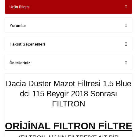
Ürün Bilgisi
Yorumlar
Taksit Seçenekleri
Önerileriniz
Dacia Duster Mazot Filtresi 1.5 Blue
dci 115 Beygir 2018 Sonrası
FILTRON
ORİJİNAL FILTRON FİLTRE