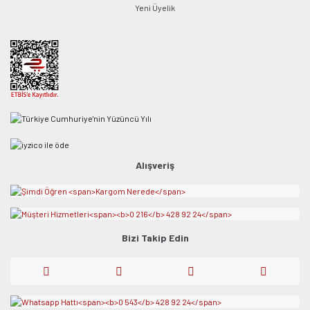
Yeni Üyelik
Alışveriş
Bizi Takip Edin