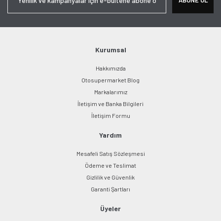
Kurumsal
Hakkımızda
Otosupermarket Blog
Markalarımız
İletişim ve Banka Bilgileri
İletişim Formu
Yardım
Mesafeli Satış Sözleşmesi
Ödeme ve Teslimat
Gizlilik ve Güvenlik
Garanti Şartları
Üyeler