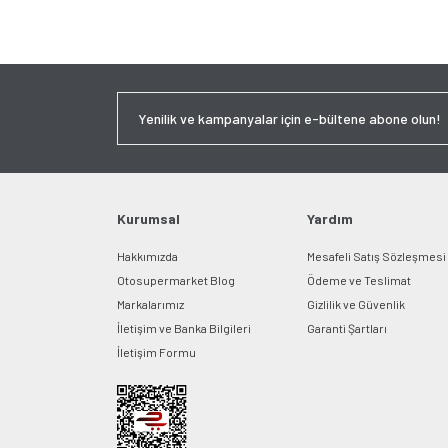
Kurumsal
Yardım
Hakkımızda
Mesafeli Satış Sözleşmesi
Otosupermarket Blog
Ödeme ve Teslimat
Markalarımız
Gizlilik ve Güvenlik
İletişim ve Banka Bilgileri
Garanti Şartları
İletişim Formu