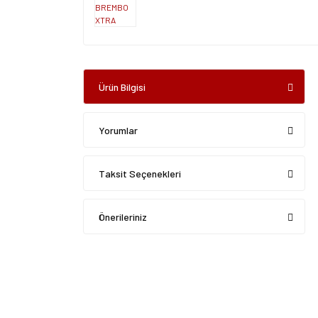
Ürün Bilgisi
Yorumlar
Taksit Seçenekleri
Önerileriniz