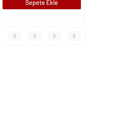
Sepete Ekle