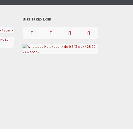
Bizi Takip Edin