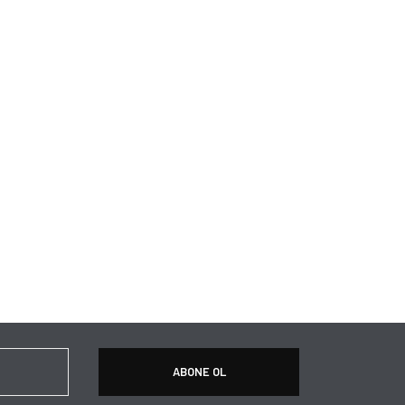
ABONE OL