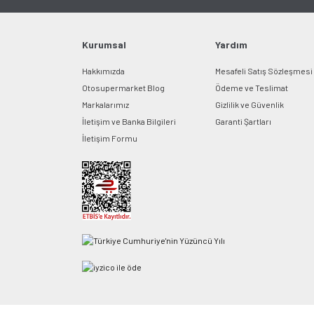
Kurumsal
Yardım
Hakkımızda
Mesafeli Satış Sözleşmesi
Otosupermarket Blog
Ödeme ve Teslimat
Markalarımız
Gizlilik ve Güvenlik
İletişim ve Banka Bilgileri
Garanti Şartları
İletişim Formu