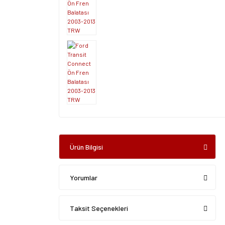
Ürün Bilgisi
Yorumlar
Taksit Seçenekleri