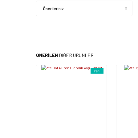
Önerileriniz
ÖNERİLEN
DİĞER ÜRÜNLER
Yeni