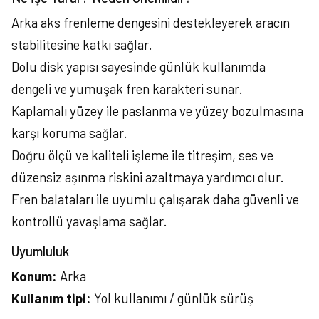
Arka aks frenleme dengesini destekleyerek aracın
stabilitesine katkı sağlar.
Dolu disk yapısı sayesinde günlük kullanımda
dengeli ve yumuşak fren karakteri sunar.
Kaplamalı yüzey ile paslanma ve yüzey bozulmasına
karşı koruma sağlar.
Doğru ölçü ve kaliteli işleme ile titreşim, ses ve
düzensiz aşınma riskini azaltmaya yardımcı olur.
Fren balataları ile uyumlu çalışarak daha güvenli ve
kontrollü yavaşlama sağlar.
Uyumluluk
Konum:
Arka
Kullanım tipi:
Yol kullanımı / günlük sürüş