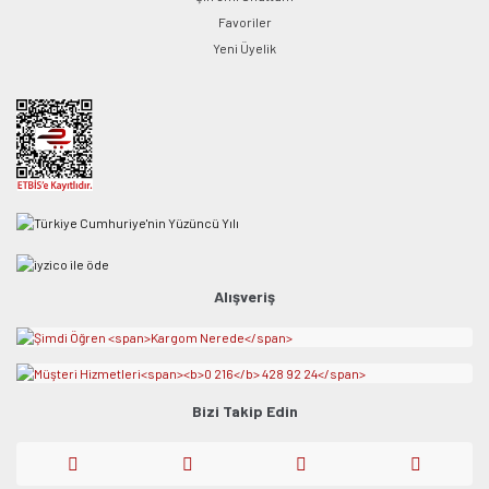
Favoriler
Yeni Üyelik
Alışveriş
Bizi Takip Edin