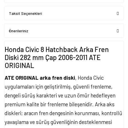
Taksit Seçenekleri
Önerileriniz
Honda Civic 8 Hatchback Arka Fren
Diski 282 mm Çap 2006-2011 ATE
ORIGINAL
ATE ORIGINAL arka fren diski
, Honda Civic
uygulamaları için geliştirilmiş, güvenli frenleme,
dengeli sürüş karakteri ve uzun ömür hedefleyen
premium kalite bir frenleme bileşenidir. Arka aks
diskleri; aracın fren dengesinin korunması, kontrollü
yavaşlama ve sürüş güvenliğinin desteklenmesi