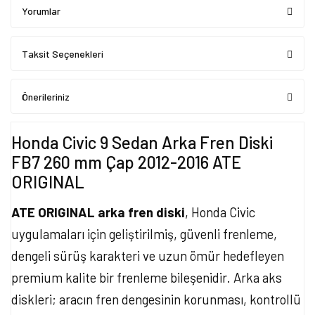
Yorumlar
Taksit Seçenekleri
Önerileriniz
Honda Civic 9 Sedan Arka Fren Diski
FB7 260 mm Çap 2012-2016 ATE
ORIGINAL
ATE ORIGINAL arka fren diski
, Honda Civic
uygulamaları için geliştirilmiş, güvenli frenleme,
dengeli sürüş karakteri ve uzun ömür hedefleyen
premium kalite bir frenleme bileşenidir. Arka aks
diskleri; aracın fren dengesinin korunması, kontrollü