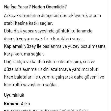
Ne İşe Yarar? Neden Önemlidir?
Arka aks frenleme dengesini destekleyerek aracın
stabilitesine katkı sağlar.
Dolu disk yapısı sayesinde günlük kullanımda
dengeli ve yumuşak fren karakteri sunar.
Kaplamalı yüzey ile paslanma ve yüzey bozulmasına
karşı koruma sağlar.
Doğru ölçü ve kaliteli işleme ile titreşim, ses ve
düzensiz aşınma riskini azaltmaya yardımcı olur.
Fren balataları ile uyumlu çalışarak daha güvenli ve
kontrollü yavaşlama sağlar.
Uyumluluk
Konum:
Arka