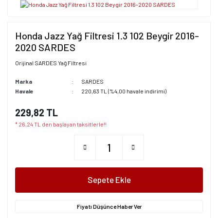
Honda Jazz Yağ Filtresi 1.3 102 Beygir 2016-
2020 SARDES
Orijinal SARDES Yağ Filtresi
Marka
SARDES
Havale
220,63 TL (%4,00 havale indirimi)
229,82 TL
* 26,24 TL den başlayan taksitlerle!!
Sepete Ekle
Fiyatı Düşünce Haber Ver