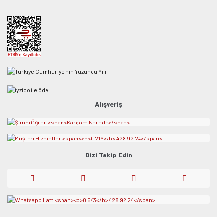
Alışveriş
Bizi Takip Edin