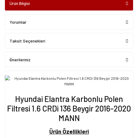
Ürün Bilgisi
Yorumlar
Taksit Seçenekleri
Önerileriniz
Hyundai Elantra Karbonlu Polen
Filtresi 1.6 CRDi 136 Beygir 2016-2020
MANN
Ürün Özellikleri