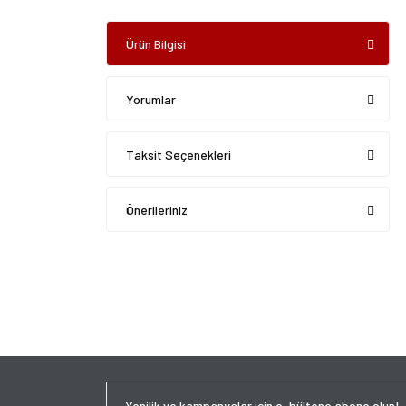
Ürün Bilgisi
Yorumlar
Taksit Seçenekleri
Önerileriniz