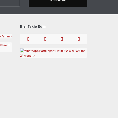
Bizi Takip Edin