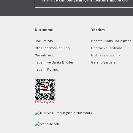
Kurumsal
Yardım
Hakkımızda
Mesafeli Satış Sözleşmesi
Otosupermarket Blog
Ödeme ve Teslimat
Markalarımız
Gizlilik ve Güvenlik
İletişim ve Banka Bilgileri
Garanti Şartları
İletişim Formu