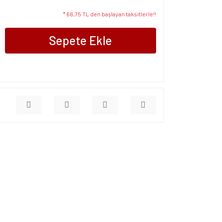
* 66,75 TL den başlayan taksitlerle!!
Sepete Ekle