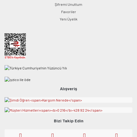
Şifremi Unuttum
Favoriler
Yeni Üyelik
Alışveriş
Bizi Takip Edin