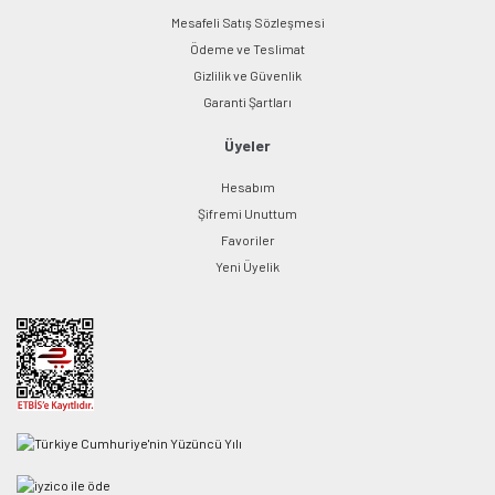
Mesafeli Satış Sözleşmesi
Ödeme ve Teslimat
Gizlilik ve Güvenlik
Garanti Şartları
Üyeler
Hesabım
Şifremi Unuttum
Favoriler
Yeni Üyelik