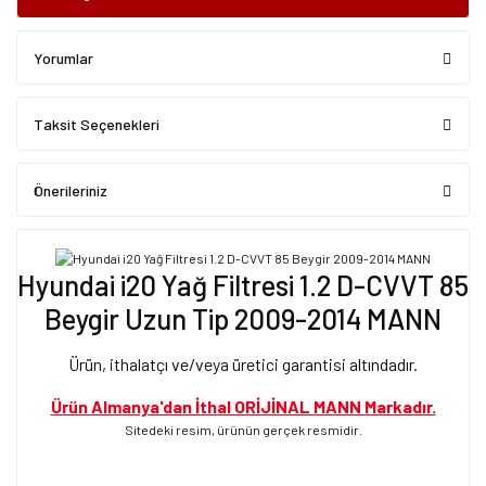
Yorumlar
Taksit Seçenekleri
Önerileriniz
Hyundai i20 Yağ Filtresi 1.2 D-CVVT 85
Beygir Uzun Tip 2009-2014 MANN
Ürün, ithalatçı ve/veya üretici garantisi altındadır.
Ürün Almanya'dan İthal ORİJİNAL MANN Markadır.
Sitedeki resim, ürünün gerçek resmidir.