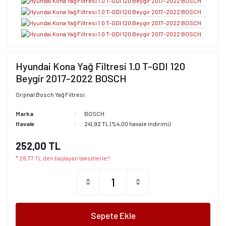
Hyundai Kona Yağ Filtresi 1.0 T-GDI 120
Beygir 2017-2022 BOSCH
Orijinal Bosch Yağ Filtresi.
Marka
BOSCH
Havale
241,92 TL (%4,00 havale indirimi)
252,00 TL
* 28,77 TL den başlayan taksitlerle!!
Sepete Ekle