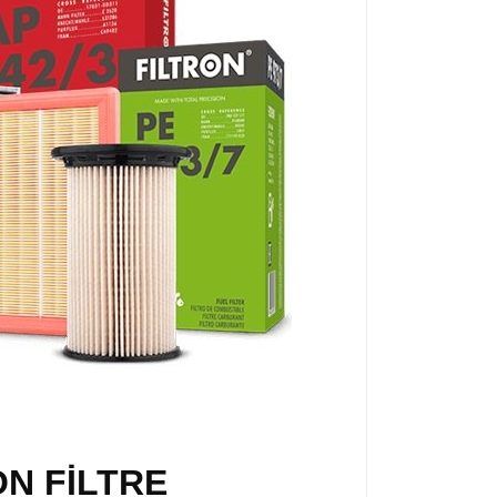
ON FİLTRE