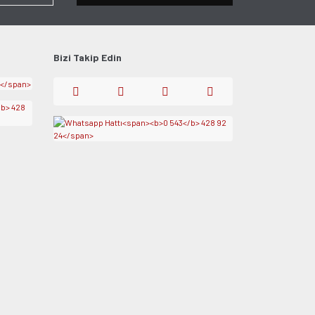
Bizi Takip Edin