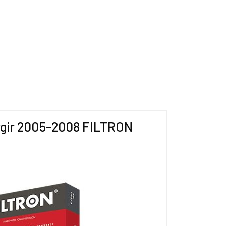
Beygir 2005-2008 FILTRON