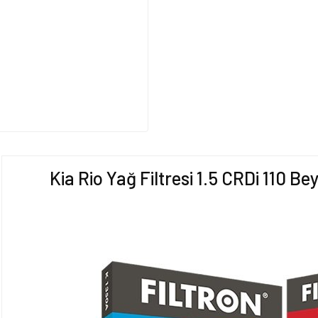
Kia Rio Yağ Filtresi 1.5 CRDi 110 