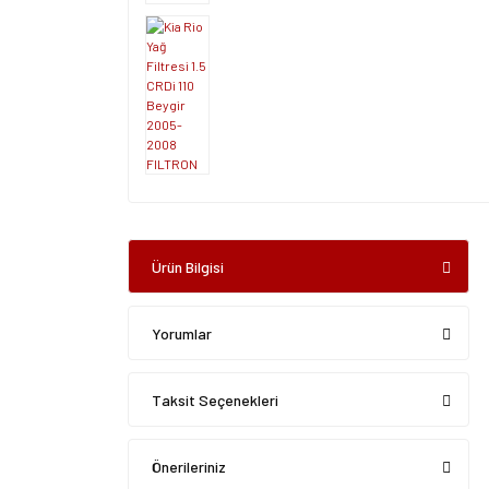
Ürün Bilgisi
Yorumlar
Taksit Seçenekleri
Önerileriniz