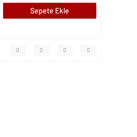
Sepete Ekle