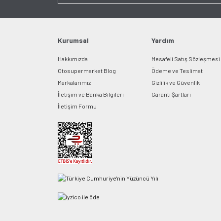
Kurumsal
Yardım
Hakkımızda
Mesafeli Satış Sözleşmesi
Otosupermarket Blog
Ödeme ve Teslimat
Markalarımız
Gizlilik ve Güvenlik
İletişim ve Banka Bilgileri
Garanti Şartları
İletişim Formu