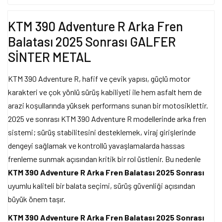
KTM 390 Adventure R Arka Fren
Balatası 2025 Sonrası GALFER
SİNTER METAL
KTM 390 Adventure R, hafif ve çevik yapısı, güçlü motor
karakteri ve çok yönlü sürüş kabiliyeti ile hem asfalt hem de
arazi koşullarında yüksek performans sunan bir motosiklettir.
2025 ve sonrası KTM 390 Adventure R modellerinde arka fren
sistemi; sürüş stabilitesini desteklemek, viraj girişlerinde
dengeyi sağlamak ve kontrollü yavaşlamalarda hassas
frenleme sunmak açısından kritik bir rol üstlenir. Bu nedenle
KTM 390 Adventure R Arka Fren Balatası 2025 Sonrası
uyumlu kaliteli bir balata seçimi, sürüş güvenliği açısından
büyük önem taşır.
KTM 390 Adventure R Arka Fren Balatası 2025 Sonrası