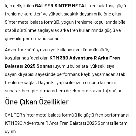
için geliştirilen
GALFER SİNTER METAL
fren balatası, güçlü
frenleme karakteri ve yüksek sıcaklık dayanımı ile öne çıkar.
Sinter metal balata formülü, yoğun frenleme koşullarında bile
stabil sürtünme sağlayarak arka fren kullanımında güçlü ve
güvenilir performans sunar.
Adventure sürüş, uzun yol kullanımı ve dinamik sürüş
koşullarında ideal olan
KTM 390 Adventure R Arka Fren
Balatası 2025 Sonrası
uyumlu bu balata; yüksek ısıya
dayanıklı yapısı sayesinde performans kaybı yaşamadan stabil
frenleme sağlar. Dayanıklı yapısı ile uzun ömürlü kullanım
sunarak hem performans hem de ekonomik avantaj sağlar.
Öne Çıkan Özellikler
GALFER sinter metal balata formülü ile güçlü fren performansı
KTM 390 Adventure R Arka Fren Balatası 2025 Sonrası ile tam
uyum