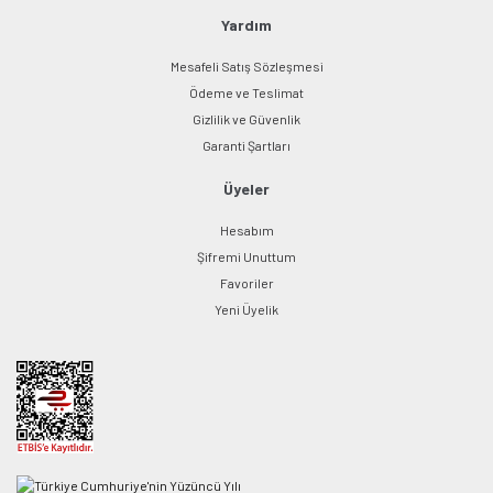
Yardım
Mesafeli Satış Sözleşmesi
Ödeme ve Teslimat
Gizlilik ve Güvenlik
Garanti Şartları
Üyeler
Hesabım
Şifremi Unuttum
Favoriler
Yeni Üyelik