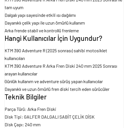
tam uyum
Dalgalı yapı sayesinde etkili ısı dağılımı
Dayanıklı çelik yapı ile uzun ömürlü kullanım
Arka frende stabil ve kontrollü frenleme
Hangi Kullanıcılar İçin Uygundur?
KTM 390 Adventure R (2025 sonrası) sahibi motosiklet
kullanıcıları
KTM 390 Adventure R Arka Fren Diski 240 mm 2025 Sonrası
arayan kullanıcılar
Günlük kullanım ve adventure sürüş yapan kullanıcılar
Dayanıklı ve uzun ömürlü fren diski tercih eden sürücüler
Teknik Bilgiler
Parça Türü: Arka Fren Diski
Disk Tipi: GALFER DALGALI SABİT ÇELİK DİSK
Disk Çapı: 240 mm