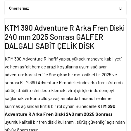
Önerileriniz
KTM 390 Adventure R Arka Fren Diski
240 mm 2025 Sonrası GALFER
DALGALI SABİT ÇELİK DİSK
KTM 390 Adventure R, hafif yapısı, yüksek manevra kabiliyeti
ve hem asfalt hem de arazi koşullarına uyum sağlayan
adventure karakteri ile öne çıkan bir motosiklettir. 2025 ve
sonrası KTM 390 Adventure R modellerinde arka fren sistemi;
sürüş stabilitesini desteklemek, viraj girişlerinde dengeyi
sağlamak ve kontrollü yavaşlamalarda hassas frenleme
sunmak açısından kritik bir rol oynar. Bu nedenle
KTM 390
Adventure R Arka Fren Diski 240 mm 2025 Sonrası
uyumlu kaliteli bir fren diski kullanımı, sürüş güvenliği açısından
büyük önem taşır.