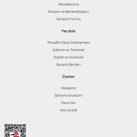
Markalarımız
İletişim ve Banka Bilgileri
İletişim Formu
Yardım
Mesafeli Satış Sözleşmesi
Ödeme ve Teslimat
Gizlilik ve Güvenlik
Garanti Şartları
Üyeler
Hesabım
Şifremi Unuttum
Favoriler
Yeni Üyelik