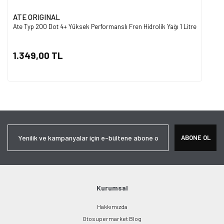
ATE ORIGINAL
Ate Typ 200 Dot 4+ Yüksek Performanslı Fren Hidrolik Yağı 1 Litre
1.349,00 TL
ABONE OL
Kurumsal
Hakkımızda
Otosupermarket Blog