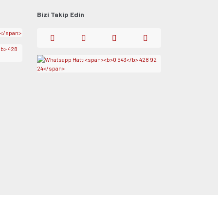
Bizi Takip Edin