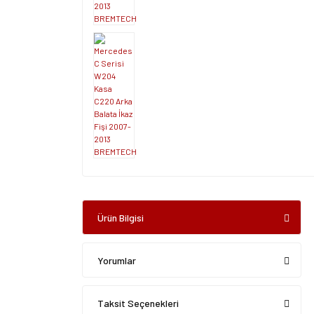
Ürün Bilgisi
Yorumlar
Taksit Seçenekleri