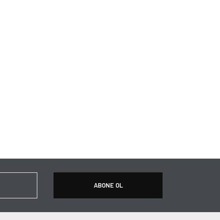
ABONE OL