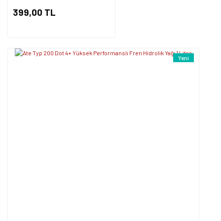
399,00 TL
Yeni