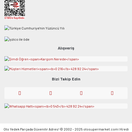
Alışveriş
Bizi Takip Edin
Oto Yedek Parçada Güvenilir Adres! © 2002 - 2025 otosupermarket.com l Kredi