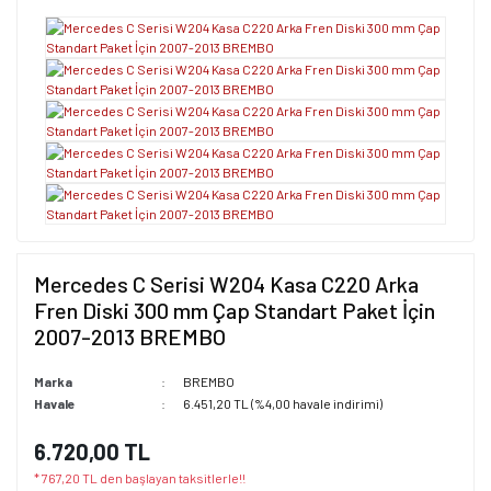
Mercedes C Serisi W204 Kasa C220 Arka
Fren Diski 300 mm Çap Standart Paket İçin
2007-2013 BREMBO
Marka
BREMBO
Havale
6.451,20 TL (%4,00 havale indirimi)
6.720,00 TL
* 767,20 TL den başlayan taksitlerle!!