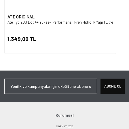
ATE ORIGINAL
Ate Typ 200 Dot 4+ Yüksek Performanslı Fren Hidrolik Yağı 1 Litre
1.349,00 TL
ABONE OL
Kurumsal
Hakkımızda