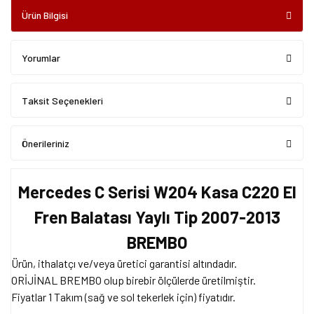
Ürün Bilgisi
Yorumlar
Taksit Seçenekleri
Önerileriniz
Mercedes C Serisi W204 Kasa C220 El
Fren Balatası Yaylı Tip 2007-2013
BREMBO
Ürün, ithalatçı ve/veya üretici garantisi altındadır.
ORİJİNAL BREMBO olup birebir ölçülerde üretilmiştir.
Fiyatlar 1 Takım (sağ ve sol tekerlek için) fiyatıdır.