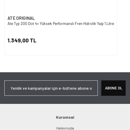
ATE ORIGINAL
Ate Typ 200 Dot 4+ Yüksek Performanslı Fren Hidrolik Yağı 1 Litre
1.349,00 TL
ABONE OL
Kurumsal
Hakkımızda