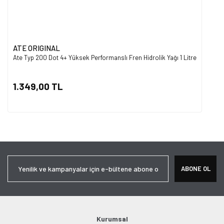
ATE ORIGINAL
Ate Typ 200 Dot 4+ Yüksek Performanslı Fren Hidrolik Yağı 1 Litre
1.349,00 TL
ABONE OL
Kurumsal