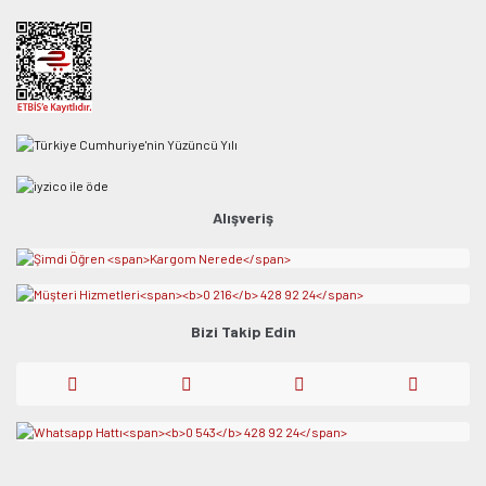
Alışveriş
Bizi Takip Edin